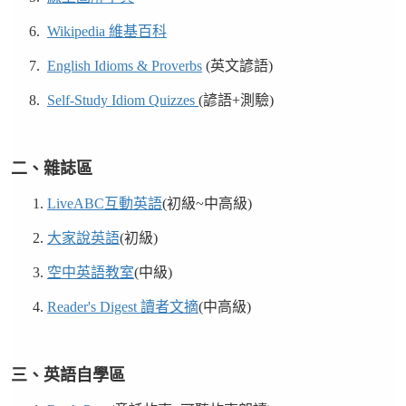
6.
Wikipedia 維基百科
7.
English Idioms & Proverbs
(英文諺語)
8.
Self-Study Idiom Quizzes
(諺語+測驗)
二、雜誌區
1.
LiveABC互動英語
(初級~中高級)
2.
大家說英語
(初級)
3.
空中英語教室
(中級)
4.
Reader's Digest 讀者文摘
(中高級)
三、英語自學區