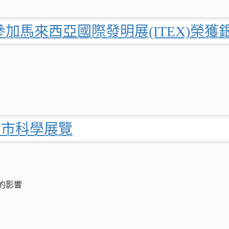
加馬來西亞國際發明展(ITEX)榮獲
南市科學展覽
的影響