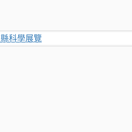
南縣科學展覽