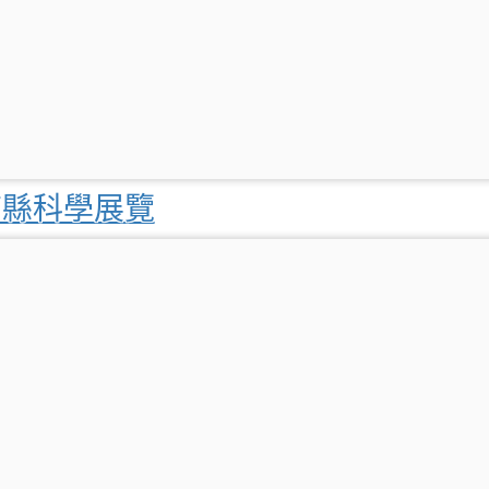
南縣科學展覽