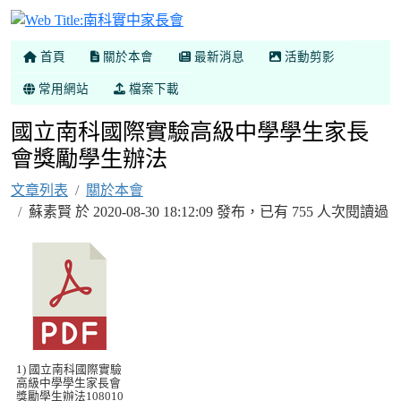
南科實中家長會
首頁
關於本會
最新消息
活動剪影
常用網站
檔案下載
國立南科國際實驗高級中學學生家長
會獎勵學生辦法
文章列表
關於本會
蘇素賢 於 2020-08-30 18:12:09 發布，已有 755 人次閱讀過
1) 國立南科國際實驗
高級中學學生家長會
獎勵學生辦法108010