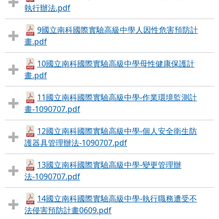
執行辦法.pdf
9國立南科國際實驗高級中學人因性危害預防計
畫.pdf
10國立南科國際實驗高級中學母性健康保護計
畫.pdf
11國立南科國際實驗高級中學-作業環境監測計
畫-1090707.pdf
12國立南科國際實驗高級中學-個人安全衛生防
護器具管理辦法-1090707.pdf
13國立南科國際實驗高級中學-變更管理辦
法-1090707.pdf
14國立南科國際實驗高級中學-執行職務遭受不
法侵害預防計畫0609.pdf