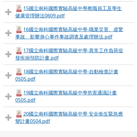
15國立南科國際實驗高級中學教職員工及學生
健康管理辦法0609.pdf
16國立南科國際實驗高級中學-職業災害、虛驚
事故、影響身心事件事故調查及處理辦法.pdf
17國立南科國際實驗高級中學-異常工作負荷促
發疾病預防計畫.pdf
18國立南科國際實驗高級中學-自動檢查計畫
0505.pdf
19國立南科國際實驗高級中學危害通識計畫
0505.pdf
20國立南科國際實驗高級中學 安全衛生緊急應
變計畫0504.pdf