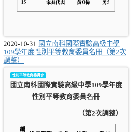
15
家長代表
黃O偉
男5
2020-10-31
國立南科國際實驗高級中學
109學年度性別平等教育委員名冊（第2次
調整）
性別平等教育委員會
國立南科國際實驗高級中學109
學年度
性別平等教育委員名冊
（第2次調整）
編