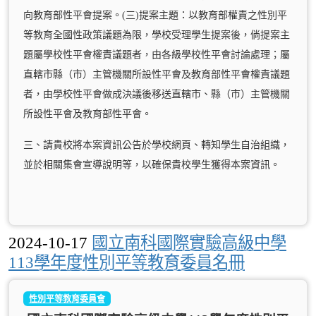
向教育部性平會提案。(三)提案主題：以教育部權責之性別平
等教育全國性政策議題為限，學校受理學生提案後，倘提案主
題屬學校性平會權責議題者，由各級學校性平會討論處理；屬
直轄市縣（市）主管機關所設性平會及教育部性平會權責議題
者，由學校性平會做成決議後移送直轄市、縣（市）主管機關
所設性平會及教育部性平會。
三、請貴校將本案資訊公告於學校網頁、轉知學生自治組織，
並於相關集會宣導說明等，以確保貴校學生獲得本案資訊。
2024-10-17
國立南科國際實驗高級中學
113學年度性別平等教育委員名冊
性別平等教育委員會