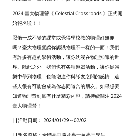
2024 臺大物理營《 Celestial Crossroads 》正式開
始報名啦！！
厭倦一成不變的課堂或覺得學校教的物理好無趣
嗎？臺大物理營讓你認識物理不一樣的一面！我們
有許多有趣的學術活動，讓你沈浸在物理知識的世
界。除此之外，我們也有各種遊戲活動，讓你從娛
樂中學到物理，也能增進你與隊友之間的感情，這
些人很有可能會成為你志同道合的朋友。如果想要
知道物理營到底有什麼精彩內容，請持續關注 2024
臺大物理營！
||活動日期： 2024/01/29～02/02
||報名資格：全國高中職及專一至專三學生