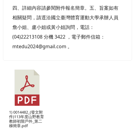
四、詳細內容請參閱附件報名簡章。五、旨案如有
相關疑問，請逕洽國立臺灣體育運動大學承辦人員
詹小姐、盧小姐或黃小姐詢問，電話：
(04)22213108 分機 3422 ，電子郵件信箱：
mtedu2024@gmail.com 。
1) 0014482_(發文附
件)113年度山野教育
教師初階戶外_第二
梯簡章.pdf