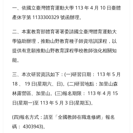
一、依國立臺灣體育運動大學 113 年 4 月 10 日臺體
產休字第 1133300329 號函辦理。
二、本案教育部體育署署委請國立臺灣體育運動大
學協助辦理，推動山野教育種子師資培訓課程，以
提供有意願推動山野教育課程學校教師強化相關知
能。
三、本次研習資訊如下：(一)研習日期： 113 年 5 月
18 、 19 日(星期六、日)。(二)研習地點：加里山森
林露營區、加里山。(三)報名期限： 113 年 4 月 15
日(星期一)至 113 年 5 月 3 日(星期五)。
(四)報名方式：請至「全國教師在職進修網」報名
碼： 4303943)。