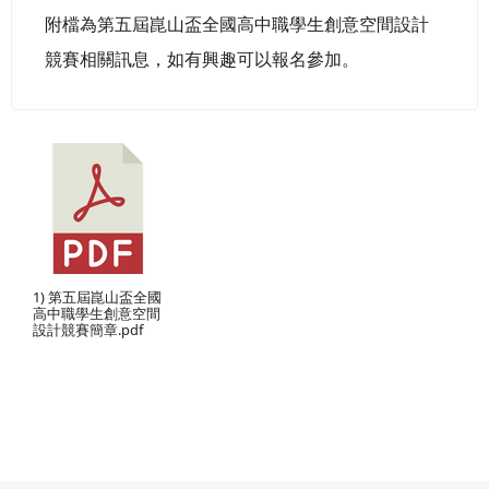
附檔為第五屆崑山盃全國高中職學生創意空間設計
競賽相關訊息，如有興趣可以報名參加。
1) 第五屆崑山盃全國
高中職學生創意空間
設計競賽簡章.pdf