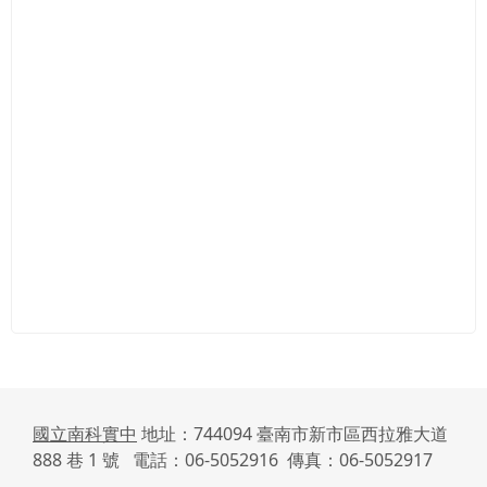
國立南科實中
地址：744094 臺南市新市區西拉雅大道
888 巷 1 號 電話：06-5052916 傳真：06-5052917