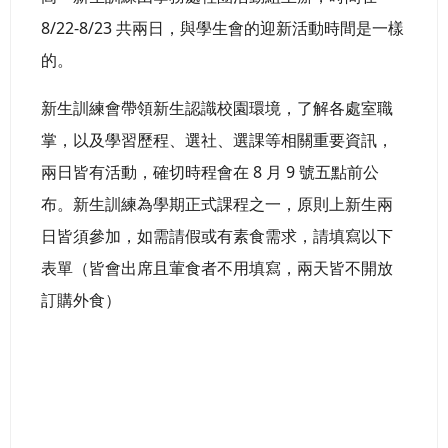
8/22-8/23 共兩日，與學生會的迎新活動時間是一樣
的。
新生訓練會帶領新生認識校園環境，了解各處室職
掌，以及學習歷程、選社、選課等相關重要資訊，
兩日皆有活動，確切時程會在 8 月 9 號五點前公
布。新生訓練為學期正式課程之一，原則上新生兩
日皆須參加，如需請假或有素食需求，請填寫以下
表單（皆會出席且葷食者不用填寫，兩天皆不開放
訂購外食）