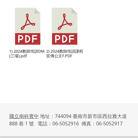
1) 2024教師培訓DM
2) 2024教師培訓課程
(三場).pdf
宣傳公文F.PDF
國立南科實中
地址：744094 臺南市新市區西拉雅大道
888 巷 1 號 電話：06-5052916 傳真：06-5052917