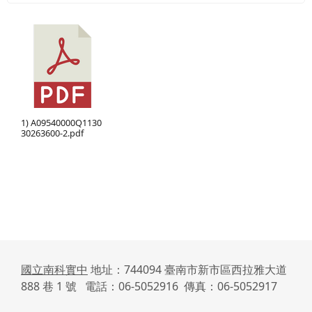
1) A09540000Q1130
30263600-2.pdf
國立南科實中
地址：744094 臺南市新市區西拉雅大道
888 巷 1 號 電話：06-5052916 傳真：06-5052917