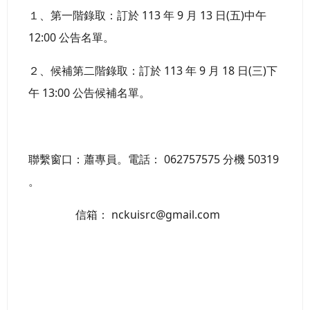
１、第一階錄取：訂於 113 年 9 月 13 日(五)中午
12:00 公告名單。
２、候補第二階錄取：訂於 113 年 9 月 18 日(三)下
午 13:00 公告候補名單。
聯繫窗口：蕭專員。電話： 062757575 分機 50319
。
信箱： nckuisrc@gmail.com