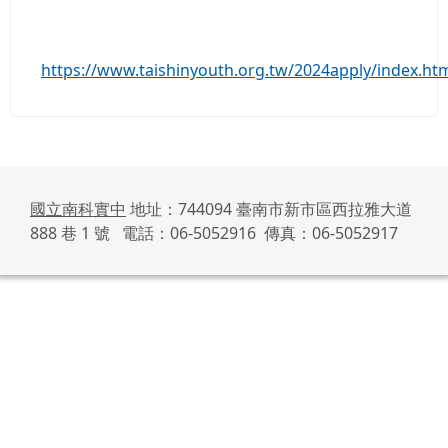
https://www.taishinyouth.org.tw/2024apply/index.ht
國立南科實中
地址：744094 臺南市新市區西拉雅大道
888 巷 1 號 電話：06-5052916 傳真：06-5052917