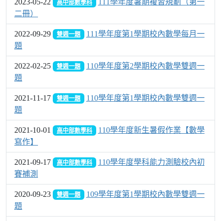
2023-05-22
111學年度暑期複習規劃（第一
高中部數學科
二冊）
2022-09-29
111學年度第1學期校內數學每月一
雙週一題
題
2022-02-25
110學年度第2學期校內數學雙週一
雙週一題
題
2021-11-17
110學年度第1學期校內數學雙週一
雙週一題
題
2021-10-01
110學年度新生暑假作業【數學
高中部數學科
寫作】
2021-09-17
110學年度學科能力測驗校內初
高中部數學科
賽補測
2020-09-23
109學年度第1學期校內數學雙週一
雙週一題
題